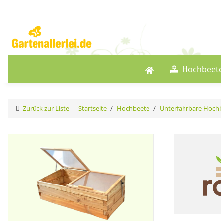
Hochbeet
Zurück zur Liste
Startseite
Hochbeete
Unterfahrbare Hoch