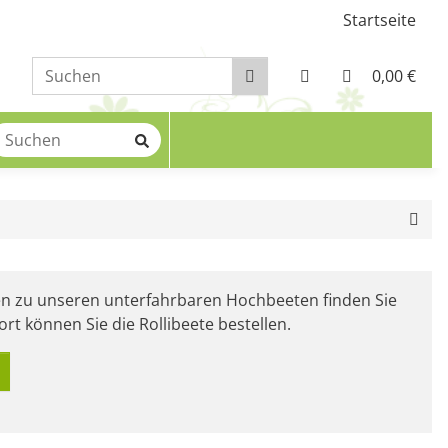
Startseite
0,00 €
en zu unseren unterfahrbaren Hochbeeten finden Sie
ort können Sie die Rollibeete bestellen.