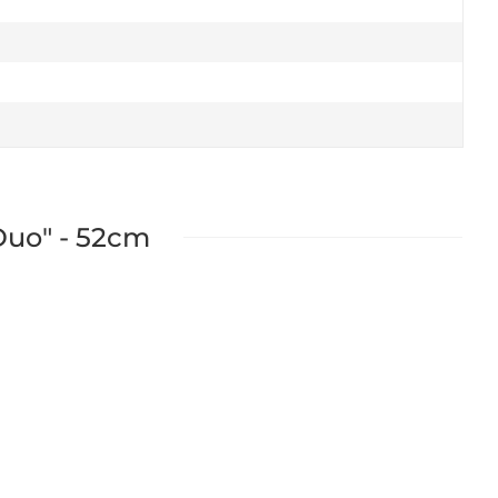
Duo" - 52cm