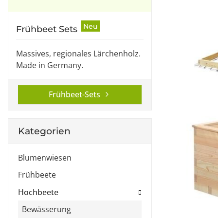
Neu
Frühbeet Sets
Massives, regionales Lärchenholz.
Made in Germany.
Frühbeet-Sets
Kategorien
Blumenwiesen
Frühbeete
Hochbeete
Bewässerung