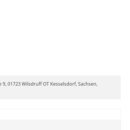
 9, 01723 Wilsdruff OT Kesselsdorf, Sachsen,