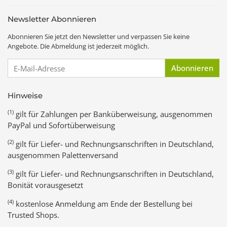
Newsletter Abonnieren
Abonnieren Sie jetzt den Newsletter und verpassen Sie keine
Angebote. Die Abmeldung ist jederzeit möglich.
E-Mail-Adresse
Abonnieren
Hinweise
(1)
gilt für Zahlungen per Banküberweisung, ausgenommen
PayPal und Sofortüberweisung
(2)
gilt für Liefer- und Rechnungsanschriften in Deutschland,
ausgenommen Palettenversand
(3)
gilt für Liefer- und Rechnungsanschriften in Deutschland,
Bonität vorausgesetzt
(4)
kostenlose Anmeldung am Ende der Bestellung bei
Trusted Shops.