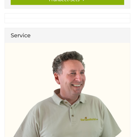
Service