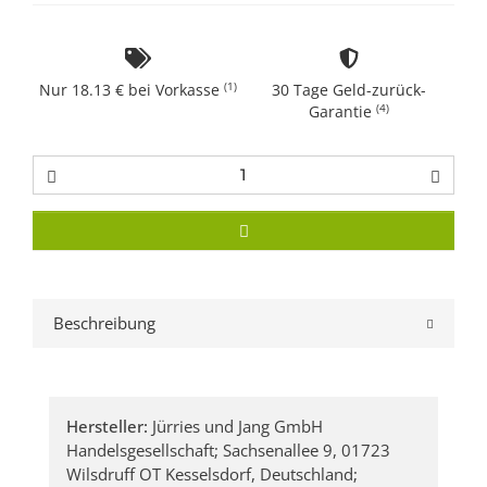
(1)
Nur 18.13 € bei Vorkasse
30 Tage Geld-zurück-
(4)
Garantie
Beschreibung
Hersteller:
Jürries und Jang GmbH
Handelsgesellschaft; Sachsenallee 9, 01723
Wilsdruff OT Kesselsdorf, Deutschland;