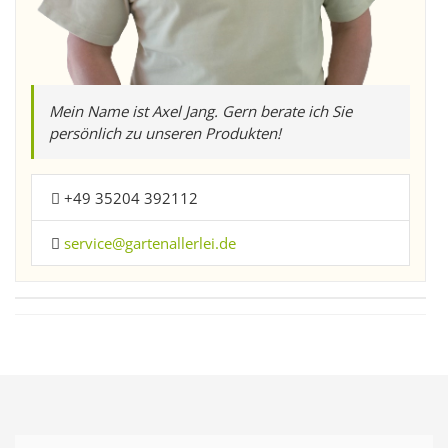
Mein Name ist Axel Jang. Gern berate ich Sie
persönlich zu unseren Produkten!
+49 35204 392112
service@gartenallerlei.de