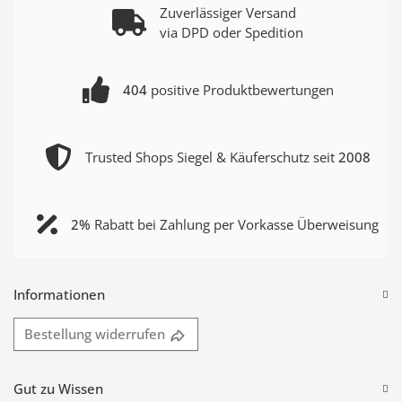
Zuverlässiger Versand
via DPD oder Spedition
404
positive Produktbewertungen
Trusted Shops Siegel & Käuferschutz seit
2008
2%
Rabatt bei Zahlung per Vorkasse Überweisung
Informationen
Bestellung widerrufen
Gut zu Wissen