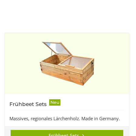
Neu
Frühbeet Sets
Massives, regionales Lärchenholz. Made in Germany.
Frühbeet-Sets