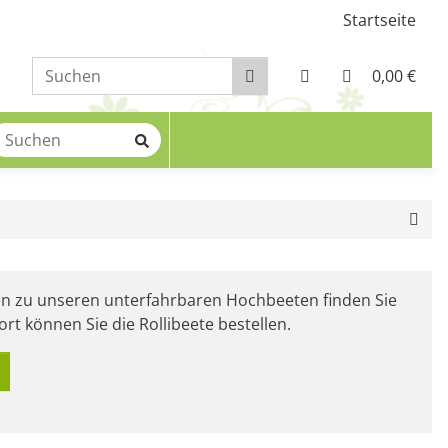
Startseite
0,00 €
en zu unseren unterfahrbaren Hochbeeten finden Sie
ort können Sie die Rollibeete bestellen.