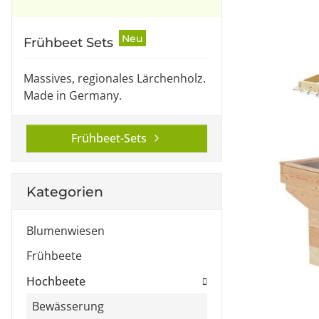
Neu
Frühbeet Sets
Massives, regionales Lärchenholz.
Made in Germany.
Frühbeet-Sets
Kategorien
Blumenwiesen
Frühbeete
Hochbeete
Bewässerung