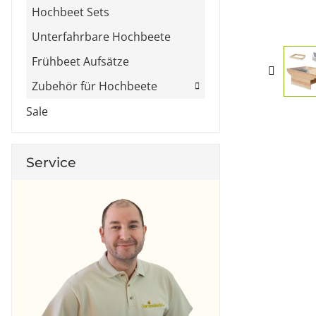
Hochbeet Sets
Unterfahrbare Hochbeete
Frühbeet Aufsätze
Zubehör für Hochbeete
Sale
Service