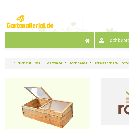
Hochbeet
Zurück zur Liste
Startseite
Hochbeete
Unterfahrbare Hoch