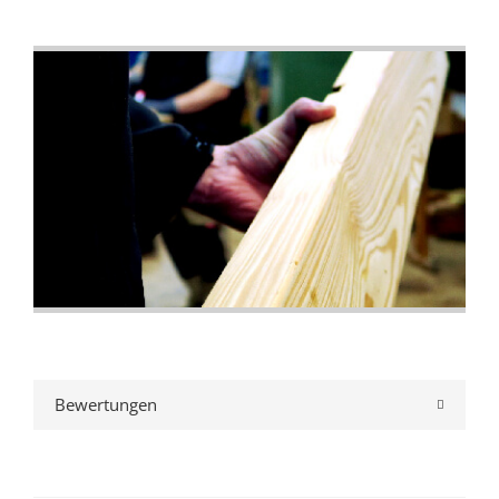
Bewertungen