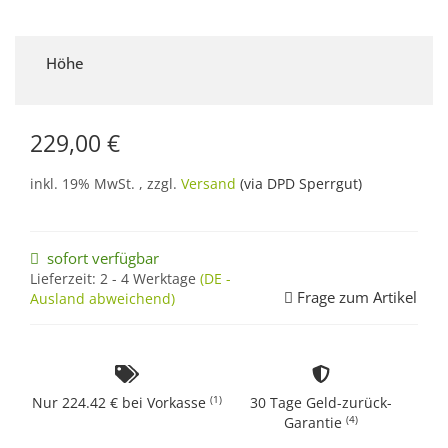
Höhe
229,00 €
inkl. 19% MwSt. , zzgl.
Versand
(via DPD Sperrgut)
sofort verfügbar
Lieferzeit:
2 - 4 Werktage
(DE -
Frage zum Artikel
Ausland abweichend)
(1)
Nur 224.42 € bei Vorkasse
30 Tage Geld-zurück-
(4)
Garantie