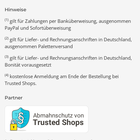
Hinweise
(1)
gilt für Zahlungen per Banküberweisung, ausgenommen
PayPal und Sofortüberweisung
(2)
gilt für Liefer- und Rechnungsanschriften in Deutschland,
ausgenommen Palettenversand
(3)
gilt für Liefer- und Rechnungsanschriften in Deutschland,
Bonität vorausgesetzt
(4)
kostenlose Anmeldung am Ende der Bestellung bei
Trusted Shops.
Partner