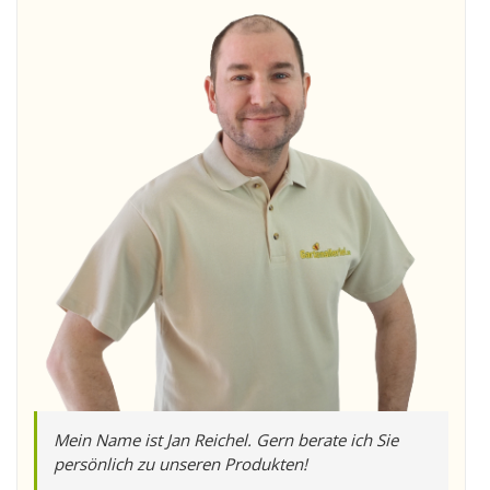
Mein Name ist Jan Reichel. Gern berate ich Sie
persönlich zu unseren Produkten!