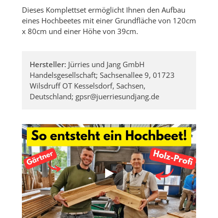
Dieses Komplettset ermöglicht Ihnen den Aufbau
eines Hochbeetes mit einer Grundfläche von 120cm
x 80cm und einer Höhe von 39cm.
Hersteller:
Jürries und Jang GmbH
Handelsgesellschaft; Sachsenallee 9, 01723
Wilsdruff OT Kesselsdorf, Sachsen,
Deutschland; gpsr@juerriesundjang.de