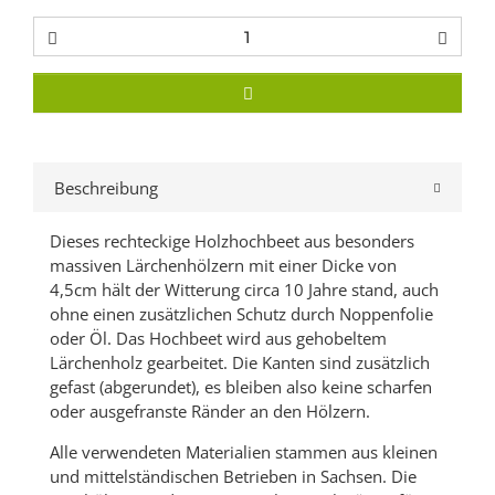
Beschreibung
Dieses rechteckige Holzhochbeet aus besonders
massiven Lärchenhölzern mit einer Dicke von
4,5cm hält der Witterung circa 10 Jahre stand, auch
ohne einen zusätzlichen Schutz durch Noppenfolie
oder Öl. Das Hochbeet wird aus gehobeltem
Lärchenholz gearbeitet. Die Kanten sind zusätzlich
gefast (abgerundet), es bleiben also keine scharfen
oder ausgefranste Ränder an den Hölzern.
Alle verwendeten Materialien stammen aus kleinen
und mittelständischen Betrieben in Sachsen. Die