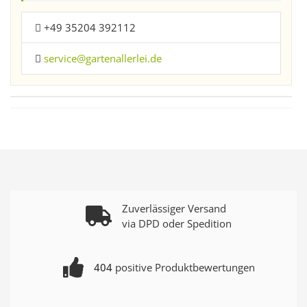
+49 35204 392112
service@gartenallerlei.de
Zuverlässiger Versand
via DPD oder Spedition
404
positive Produktbewertungen