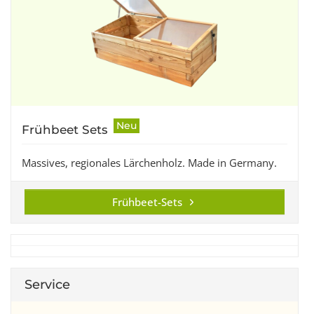
Neu
Frühbeet Sets
Massives, regionales Lärchenholz. Made in Germany.
Frühbeet-Sets
Service