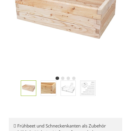
Frühbeet und Schneckenkanten als Zubehör