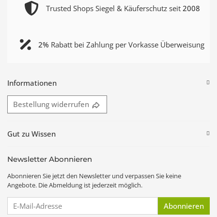
Trusted Shops Siegel & Käuferschutz seit
2008
2%
Rabatt bei Zahlung per Vorkasse Überweisung
Informationen
Bestellung widerrufen
Gut zu Wissen
Newsletter Abonnieren
Abonnieren Sie jetzt den Newsletter und verpassen Sie keine
Angebote. Die Abmeldung ist jederzeit möglich.
E-Mail-Adresse
Abonnieren